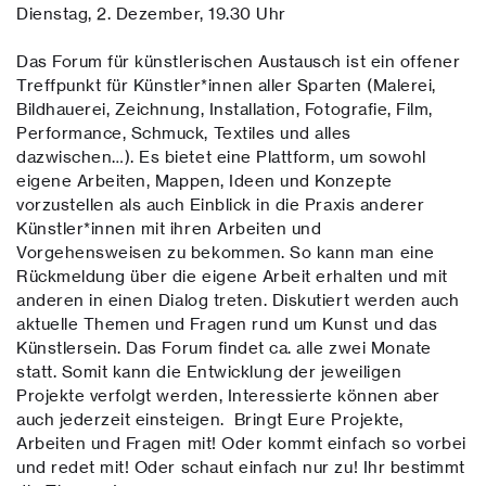
Dienstag, 2. Dezember, 19.30 Uhr
Das Forum für künstlerischen Austausch ist ein offener
Treffpunkt für Künstler*innen aller Sparten (Malerei,
Bildhauerei, Zeichnung, Installation, Fotografie, Film,
Performance, Schmuck, Textiles und alles
dazwischen…). Es bietet eine Plattform, um sowohl
eigene Arbeiten, Mappen, Ideen und Konzepte
vorzustellen als auch Einblick in die Praxis anderer
Künstler*innen mit ihren Arbeiten und
Vorgehensweisen zu bekommen. So kann man eine
Rückmeldung über die eigene Arbeit erhalten und mit
anderen in einen Dialog treten. Diskutiert werden auch
aktuelle Themen und Fragen rund um Kunst und das
Künstlersein. Das Forum findet ca. alle zwei Monate
statt. Somit kann die Entwicklung der jeweiligen
Projekte verfolgt werden, Interessierte können aber
auch jederzeit einsteigen. Bringt Eure Projekte,
Arbeiten und Fragen mit! Oder kommt einfach so vorbei
und redet mit! Oder schaut einfach nur zu! Ihr bestimmt