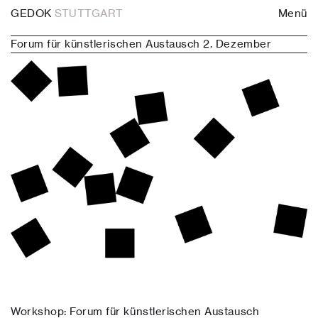
GEDOK
STUTTGART
Menü
Forum für künstlerischen Austausch 2. Dezember
Workshop: Forum für künstlerischen Austausch