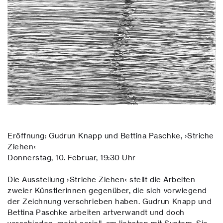
Eröffnung: Gudrun Knapp und Bettina Paschke, ›Striche
Ziehen‹
Donnerstag, 10. Februar, 19:30 Uhr
Die Ausstellung ›Striche Ziehen‹ stellt die Arbeiten
zweier Künstlerinnen gegenüber, die sich vorwiegend
der Zeichnung verschrieben haben. Gudrun Knapp und
Bettina Paschke arbeiten artverwandt und doch