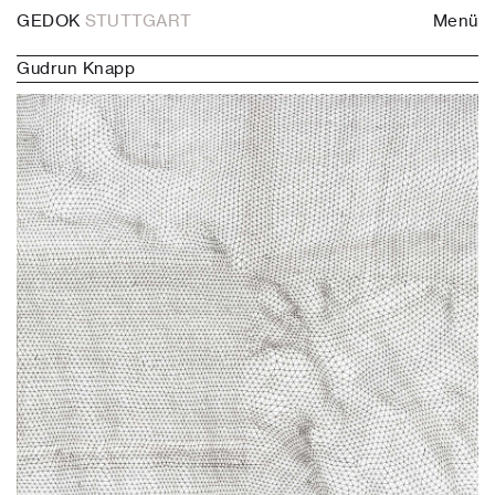
GEDOK
STUTTGART
Menü
Gudrun Knapp