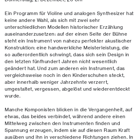
Ein Programm für Violine und analogen Synthesizer hat
keine andere Wahl, als sich mit zwei sehr
unterschiedlichen Modellen historischer Erzählung
auseinanderzusetzen: auf der einen Seite der Bühne
steht ein Instrument von nahezu perfekter akustischer
Konstruktion: eine handwerkliche Meisterleistung, die
so außerordentlich schwingt, dass sich sein Design in
den letzten fünfhundert Jahren nicht wesentlich
geändert hat. Und zum anderen ein Instrument, das
vergleichsweise noch in den Kinderschuhen steckt,
aber innerhalb weniger Jahrzehnte verzerrt,
umgestaltet, vergessen, abgelöst und wiederentdeckt
wurde.
Manche Komponisten blicken in die Vergangenheit, auf
etwas, das beides verbindet, während andere einen
Mittelweg zwischen den Instrumenten finden und
Spannung erzeugen, indem sie auf diesen Raum Kraft
ausüben und ihn in verschiedene Richtungen ziehen. In