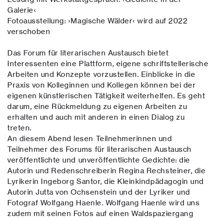
Galerie‹
Fotoausstellung: ›Magische Wälder‹ wird auf 2022
verschoben
Das Forum für literarischen Austausch bietet
Interessenten eine Plattform, eigene schriftstellerische
Arbeiten und Konzepte vorzustellen. Einblicke in die
Praxis von Kolleginnen und Kollegen können bei der
eigenen künstlerischen Tätigkeit weiterhelfen. Es geht
darum, eine Rückmeldung zu eigenen Arbeiten zu
erhalten und auch mit anderen in einen Dialog zu
treten.
An diesem Abend lesen Teilnehmerinnen und
Teilnehmer des Forums für literarischen Austausch
veröffentlichte und unveröffentlichte Gedichte: die
Autorin und Redenschreiberin Regina Rechsteiner, die
Lyrikerin Ingeborg Santor, die Kleinkindpädagogin und
Autorin Jutta von Ochsenstein und der Lyriker und
Fotograf Wolfgang Haenle. Wolfgang Haenle wird uns
zudem mit seinen Fotos auf einen Waldspaziergang