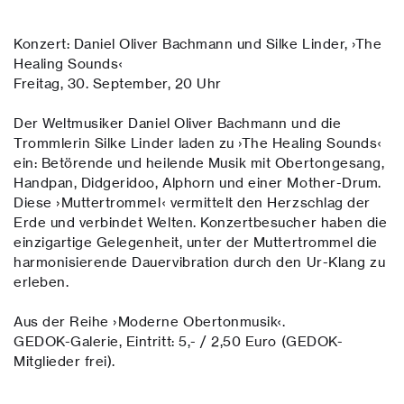
Konzert: Daniel Oliver Bachmann und Silke Linder, ›The
Healing Sounds‹
Freitag, 30. September, 20 Uhr
Der Weltmusiker Daniel Oliver Bachmann und die
Trommlerin Silke Linder laden zu ›The Healing Sounds‹
ein: Betörende und heilende Musik mit Obertongesang,
Handpan, Didgeridoo, Alphorn und einer Mother-Drum.
Diese ›Muttertrommel‹ vermittelt den Herzschlag der
Erde und verbindet Welten. Konzertbesucher haben die
einzigartige Gelegenheit, unter der Muttertrommel die
harmonisierende Dauervibration durch den Ur-Klang zu
erleben.
Aus der Reihe ›Moderne Obertonmusik‹.
GEDOK-Galerie, Eintritt: 5,- / 2,50 Euro (GEDOK-
Mitglieder frei).