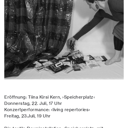
Eröffnung: Tiina Kirsi Kern, ›Speicherplatz‹
Donnerstag, 22. Juli, 17 Uhr
Konzertperformance: ›living repertories‹
Freitag, 23.Juli, 19 Uhr